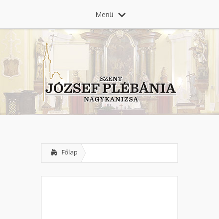
Menü
Főlap