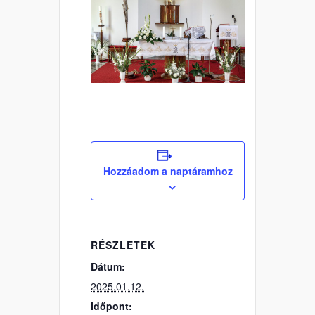
Hozzáadom a naptáramhoz
RÉSZLETEK
Dátum:
2025.01.12.
Időpont: