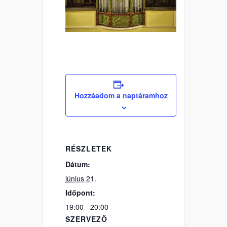
Hozzáadom a naptáramhoz
RÉSZLETEK
Dátum:
június 21.
Időpont:
19:00 - 20:00
SZERVEZŐ