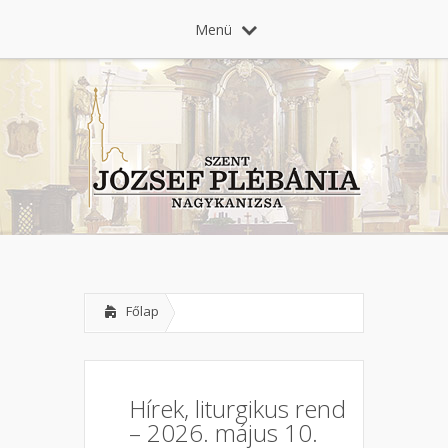
Menü
Főlap
Hírek, liturgikus rend
– 2026. május 10.